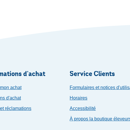
mations d'achat
Service Clients
 mon achat
Formulaires et notices d'utilis
ns d'achat
Horaires
et réclamations
Accessibilité
À propos la boutique éleveur