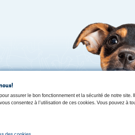
nous!
ur assurer le bon fonctionnement et la sécurité de notre site. 
, vous consentez à l’utilisation de ces cookies. Vous pouvez à t
es des cookies