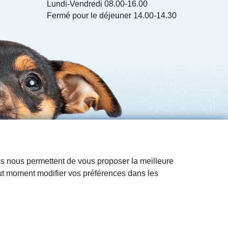
Lundi-Vendredi 08.00-16.00
Fermé pour le déjeuner 14.00-14.30
Ils nous permettent de vous proposer la meilleure
out moment modifier vos préférences dans les