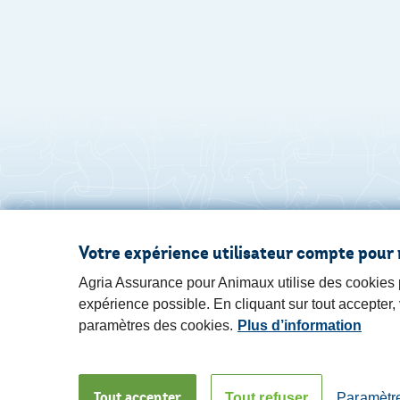
Votre expérience utilisateur compte pour 
Agria Assurance pour Animaux utilise des cookies po
expérience possible. En cliquant sur tout accepter
paramètres des cookies.
Plus d’information
Tout accepter
Tout refuser
Paramètr