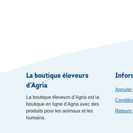
La boutique éleveurs
Infor
d’Agria
Annuler
La boutique éleveurs d’Agria est la
Conditio
boutique en ligne d'Agria avec des
produits pour les animaux et les
Retours 
humains.