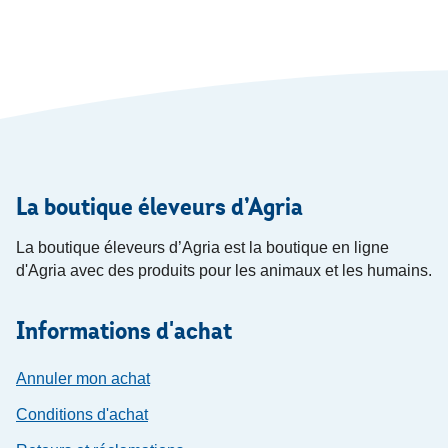
La boutique éleveurs d’Agria
La boutique éleveurs d’Agria est la boutique en ligne
d'Agria avec des produits pour les animaux et les humains.
Informations d'achat
Annuler mon achat
Conditions d'achat