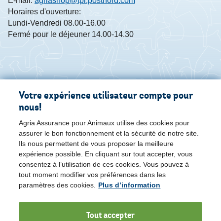
E-mail:
agriashop@tpl.postnord.com
Horaires d'ouverture:
Lundi-Vendredi 08.00-16.00
Fermé pour le déjeuner 14.00-14.30
Votre expérience utilisateur compte pour
nous!
Agria Assurance pour Animaux utilise des cookies pour
assurer le bon fonctionnement et la sécurité de notre site.
Ils nous permettent de vous proposer la meilleure
expérience possible. En cliquant sur tout accepter, vous
consentez à l’utilisation de ces cookies. Vous pouvez à
tout moment modifier vos préférences dans les
paramètres des cookies.
Plus d’information
Tout accepter