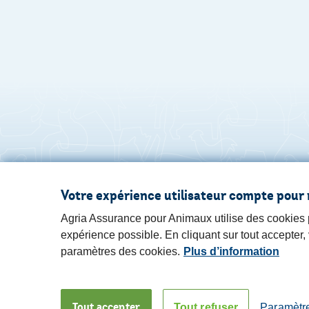
Votre expérience utilisateur compte pour 
Agria Assurance pour Animaux utilise des cookies po
expérience possible. En cliquant sur tout accepter
paramètres des cookies.
Plus d’information
Tout accepter
Tout refuser
Paramètr