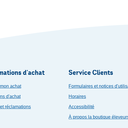
mations d'achat
Service Clients
 mon achat
Formulaires et notices d'utilis
ns d'achat
Horaires
et réclamations
Accessibilité
À propos la boutique éleveur