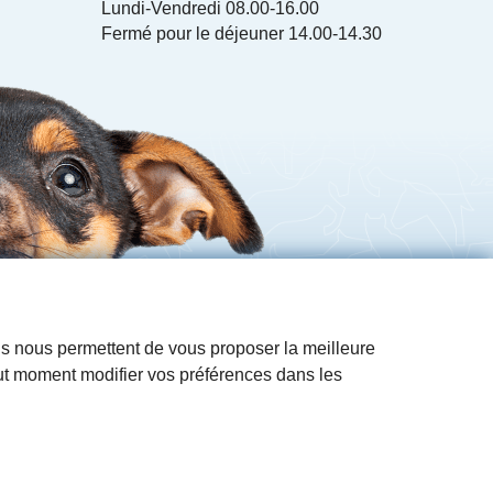
Lundi-Vendredi 08.00-16.00
Fermé pour le déjeuner 14.00-14.30
Ils nous permettent de vous proposer la meilleure
out moment modifier vos préférences dans les