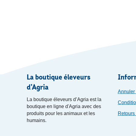
La boutique éleveurs
Infor
d’Agria
Annuler
La boutique éleveurs d’Agria est la
Conditio
boutique en ligne d'Agria avec des
produits pour les animaux et les
Retours 
humains.