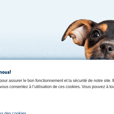
nous!
ur assurer le bon fonctionnement et la sécurité de notre site. 
, vous consentez à l’utilisation de ces cookies. Vous pouvez à t
es des cookies