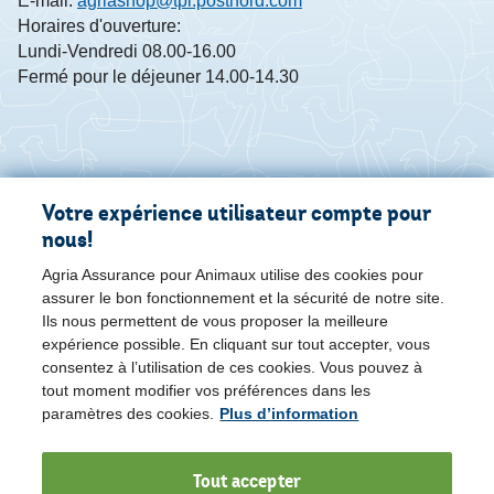
E-mail:
agriashop@tpl.postnord.com
Horaires d'ouverture:
Lundi-Vendredi 08.00-16.00
Fermé pour le déjeuner 14.00-14.30
Votre expérience utilisateur compte pour
nous!
Agria Assurance pour Animaux utilise des cookies pour
assurer le bon fonctionnement et la sécurité de notre site.
Ils nous permettent de vous proposer la meilleure
expérience possible. En cliquant sur tout accepter, vous
consentez à l’utilisation de ces cookies. Vous pouvez à
tout moment modifier vos préférences dans les
paramètres des cookies.
Plus d’information
Tout accepter