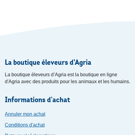
La boutique éleveurs d’Agria
La boutique éleveurs d’Agria est la boutique en ligne
d'Agria avec des produits pour les animaux et les humains.
Informations d'achat
Annuler mon achat
Conditions d'achat